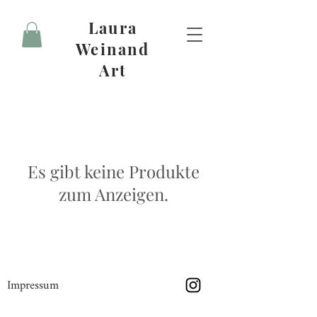
Laura
Weinand
Art
Es gibt keine Produkte
zum Anzeigen.
Impressum