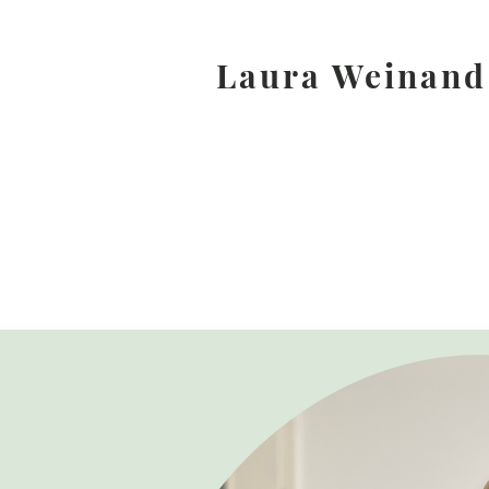
Laura Weinand