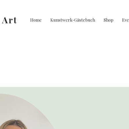
 Art
Home
Kunstwerk-Gästebuch
Shop
Eve