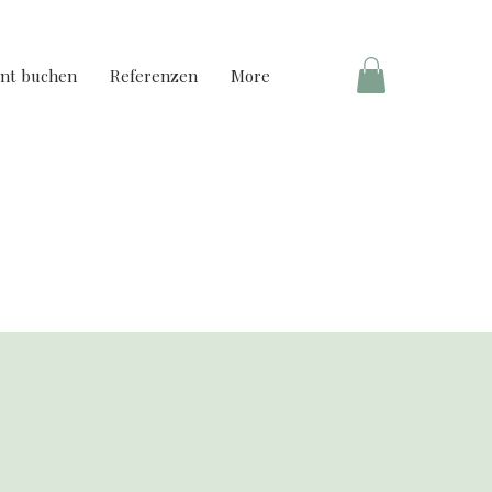
nt buchen
Referenzen
More