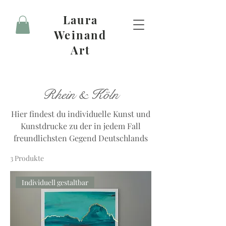
Laura
Weinand
Art
Rhein & Köln
Hier findest du individuelle Kunst und
Kunstdrucke zu der in jedem Fall
freundlichsten Gegend Deutschlands
3 Produkte
Individuell gestaltbar